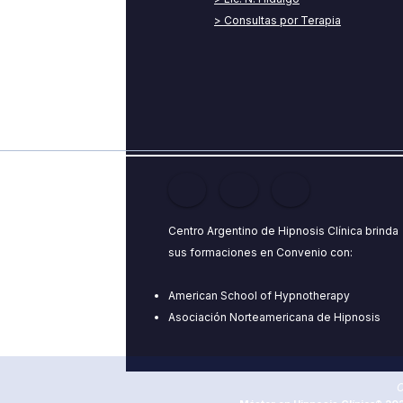
>
Consultas por Terapia
Centro Argentino de Hipnosis Clínica brinda
sus formaciones en Convenio con:
American School of Hypnotherapy
Asociación Norteamericana de Hipnosis
C