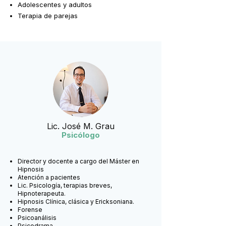
Adolescentes y adultos
Terapia de parejas
Lic. José M. Grau
Psicólogo
Director y docente a cargo del Máster en
Hipnosis
Atención a pacientes
Lic. Psicología, terapias breves,
Hipnoterapeuta.
Hipnosis Clínica, clásica y Ericksoniana.
Forense
Psicoanálisis
Psicodrama