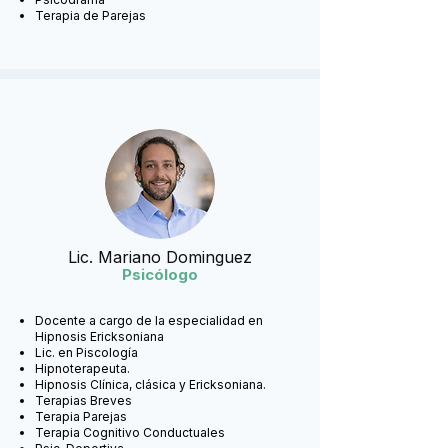
Terapia de Parejas
Lic. Mariano Dominguez
Psicólogo
Docente a cargo de la especialidad en
Hipnosis Ericksoniana
Lic. en Piscología
Hipnoterapeuta.
Hipnosis Clínica, clásica y Ericksoniana.
Terapias Breves
Terapia Parejas
Terapia Cognitivo Conductuales