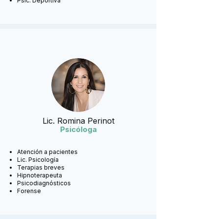
Psic. Deportiva
Lic. Romina Perinot
Psicóloga
Atención a pacientes
Lic. Psicología
Terapias breves
Hipnoterapeuta
Psicodiagnósticos
Forense