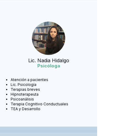
Lic. Nadia Hidalgo
Psicóloga
Atención a pacientes
Lic. Psicología
Terapias breves
Hipnoterapeuta
Psicoanálisis
Terapia Cognitivo Conductuales
TEA y Desarrollo