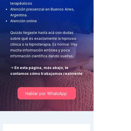
terapéuticos
Atención presencial en Buenos Aires,
Argentina.
Atención online
Quizás llegaste hasta acá con dudas
sobre qué es exactamente la hipnosis
clínica o la hipnoterapia. Es normal. Hay
mucha información errónea y poca
información científica dando vueltas.
->
En esta página, más abajo, te
contamos cómo trabajamos realmente
Hablar por WhatsApp